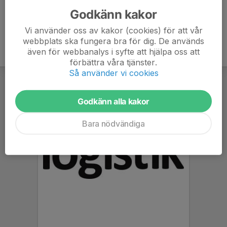
Godkänn kakor
Vi använder oss av kakor (cookies) för att vår
webbplats ska fungera bra för dig. De används
även för webbanalys i syfte att hjälpa oss att
förbättra våra tjänster.
Så använder vi cookies
Godkänn alla kakor
Bara nödvändiga