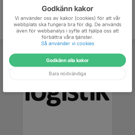
Godkänn kakor
Vi använder oss av kakor (cookies) för att vår
webbplats ska fungera bra för dig. De används
även för webbanalys i syfte att hjälpa oss att
förbättra våra tjänster.
Så använder vi cookies
Godkänn alla kakor
Bara nödvändiga