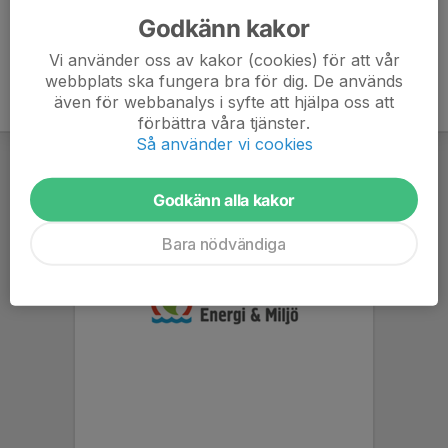
Godkänn kakor
Vi använder oss av kakor (cookies) för att vår
webbplats ska fungera bra för dig. De används
även för webbanalys i syfte att hjälpa oss att
förbättra våra tjänster.
Så använder vi cookies
Godkänn alla kakor
Bara nödvändiga